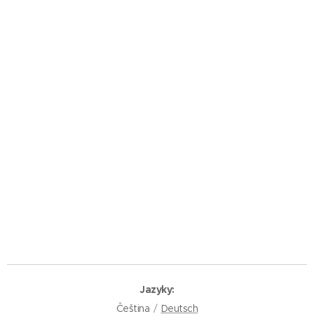
Jazyky
Čeština
Deutsch