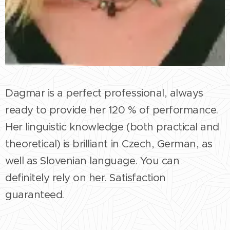
Dagmar is a perfect professional, always
ready to provide her 120 % of performance.
Her linguistic knowledge (both practical and
theoretical) is brilliant in Czech, German, as
well as Slovenian language. You can
definitely rely on her. Satisfaction
guaranteed.