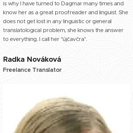
is why I have turned to Dagmar many times and
know her as a great proofreader and linguist. She
does not get lost in any linguistic or general
translatological problem, she knows the answer
to everything. I call her "újčavčra".
Radka Nováková
Freelance Translator