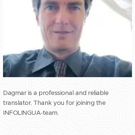
Dagmar is a professional and reliable
translator. Thank you for joining the
INFOLINGUA-team.