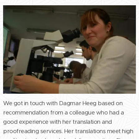
We got in touch with Dagmar Heeg based on
recommendation from a colleague who had a
good experience with her translation and
proofreading services. Her translations meet high