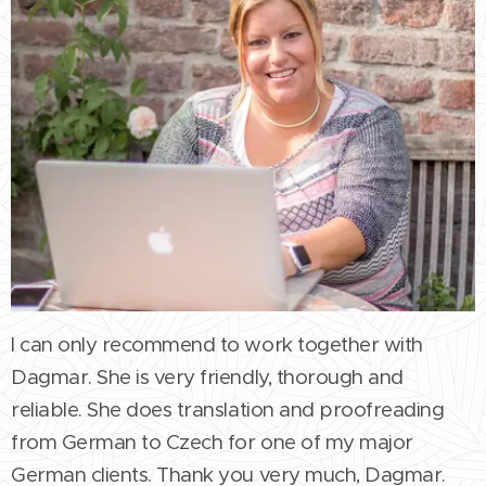
I can only recommend to work together with
Dagmar. She is very friendly, thorough and
reliable. She does translation and proofreading
from German to Czech for one of my major
German clients. Thank you very much, Dagmar.