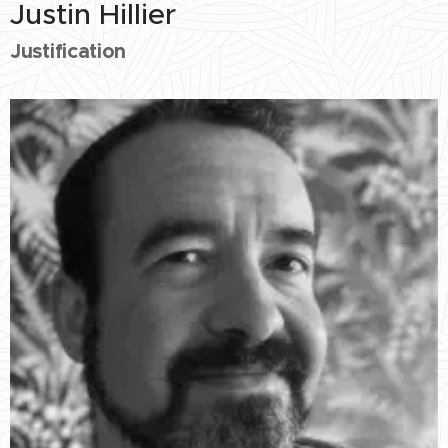
Justin Hillier
Justification