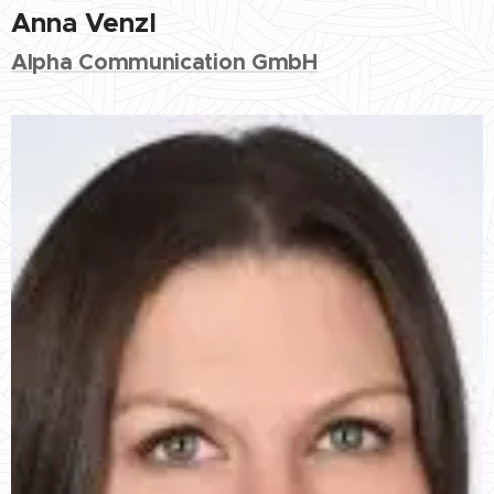
Anna Venzl
Alpha Communication GmbH