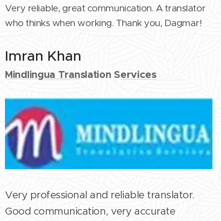
Very reliable, great communication. A translator
who thinks when working. Thank you, Dagmar!
Imran Khan
ervices
Mindlingua Tran
slation S
Very professional and reliable translator.
Good communication, very accurate