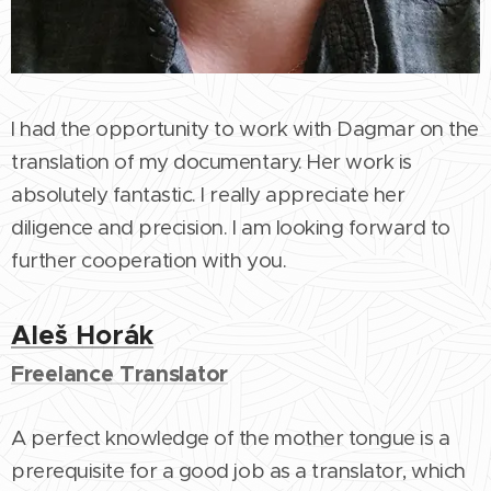
I had the opportunity to work with Dagmar on the
translation of my documentary. Her work is
absolutely fantastic. I really appreciate her
diligence and precision. I am looking forward to
further cooperation with you.
Aleš Horák
Freelance Translator
A perfect knowledge of the mother tongue is a
prerequisite for a good job as a translator, which