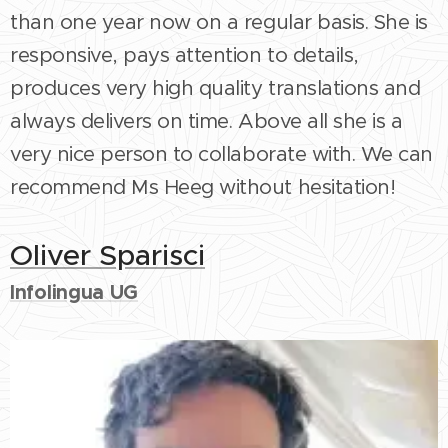
than one year now on a regular basis. She is
responsive, pays attention to details,
produces very high quality translations and
always delivers on time. Above all she is a
very nice person to collaborate with. We can
recommend Ms Heeg without hesitation!
Oliver Sparisci
Infolingua UG