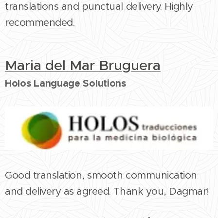
translations and punctual delivery. Highly
recommended.
Maria del Mar Bruguera
Holos Language Solutions
Good translation, smooth communication
and delivery as agreed. Thank you, Dagmar!