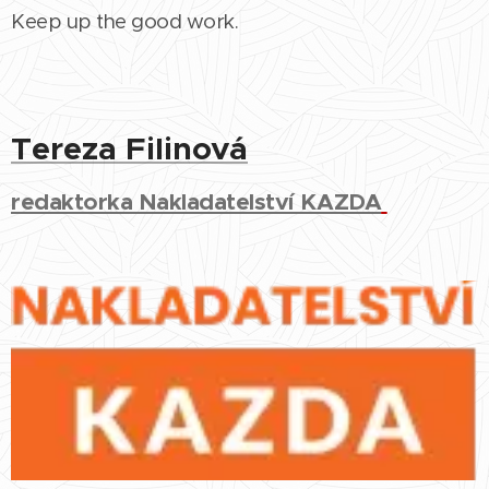
Keep up the good work.
Tereza Filinová
redaktorka Nakladatelství KAZDA