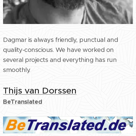
Dagmar is always friendly, punctual and
quality-conscious. We have worked on
several projects and everything has run
smoothly.
Thijs van Dorssen
BeTranslated